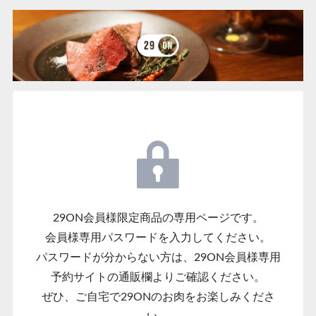
29ON会員様限定商品の専用ページです。
会員様専用パスワードを入力してください。
パスワードが分からない方は、29ON会員様専用
予約サイトの通販欄よりご確認ください。
ぜひ、ご自宅で29ONのお肉をお楽しみくださ